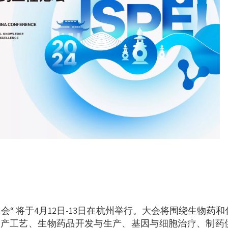
年会“ 将于4月12日-13日在杭州举行。大会将围绕生物药
生产工艺、生物药品开发与生产、基因与细胞治疗、制药