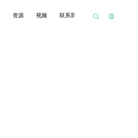
案
资源
视频
联系我们