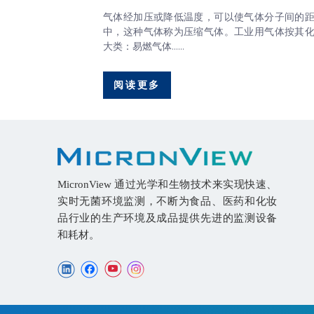
气体经加压或降低温度，可以使气体分子间的
中，这种气体称为压缩气体。工业用气体按其
大类：易燃气体......
阅读更多
MicronView 通过光学和生物技术来实现快速、
实时无菌环境监测，不断为食品、医药和化妆
品行业的生产环境及成品提供先进的监测设备
和耗材。