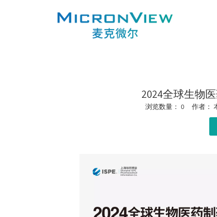
2024全球生物
浏览数量：
0
作者： 本