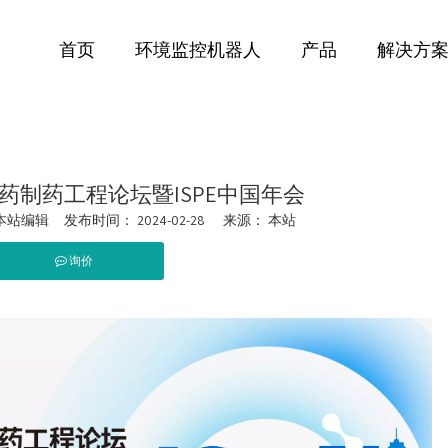
首页
环境监控机器人
产品
解决方
医药制药工程论坛暨ISPE中国年会
站编辑 发布时间： 2024-02-28 来源：
本站
询价