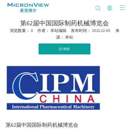
第62届中国国际制药机械博览会
浏览数量：
0
作者： 本站编辑 发布时间： 2021-12-05 来
源：
本站
询价
第62届中国国际制药机械博览会