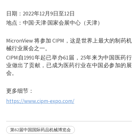
日期：2022年12月9日至12日
地点：中国·天津·国家会展中心（天津）
MicronView 将参加 CIPM，这是世界上最大的制药机
械行业展会之一。
CIPM自1991年起已举办61届，25年来为中国医药行
业做出了贡献，已成为医药行业在中国必参加的展
会。
更多细节：
https://www.cipm-expo.com/
第62届中国国际药品机械博览会