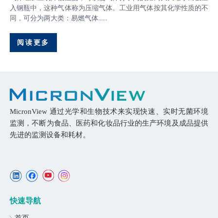
入钢瓶中，这种气体称为压缩气体。工业用气体按其化学性质的不
同，可分为两大类：易燃气体......
阅读更多
MicronView 通过光学和生物技术来实现快速、实时无菌环境
监测，不断为食品、医药和化妆品行业的生产环境及成品提供
先进的监测设备和耗材。
快速导航
首页